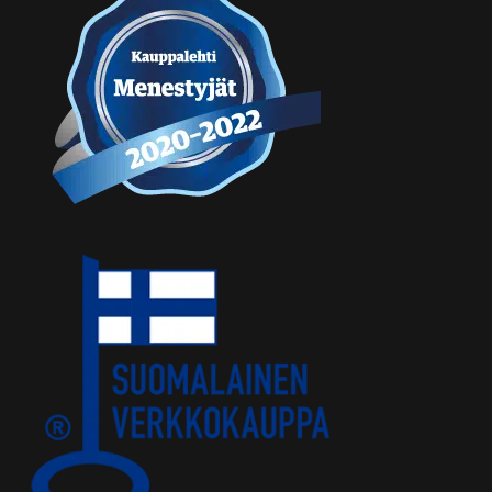
LinkedIn