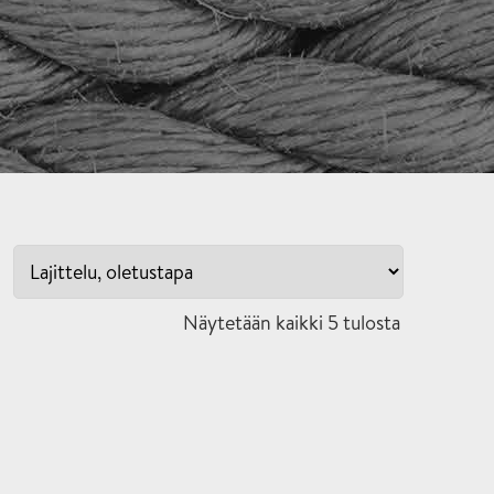
Näytetään kaikki 5 tulosta