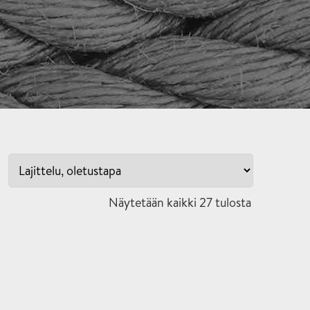
Näytetään kaikki 27 tulosta