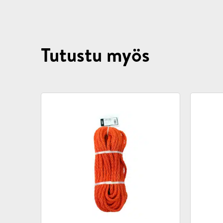
Tutustu myös