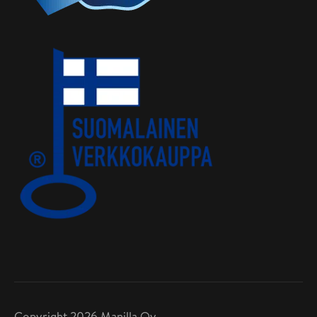
Copyright 2026 Manilla Oy