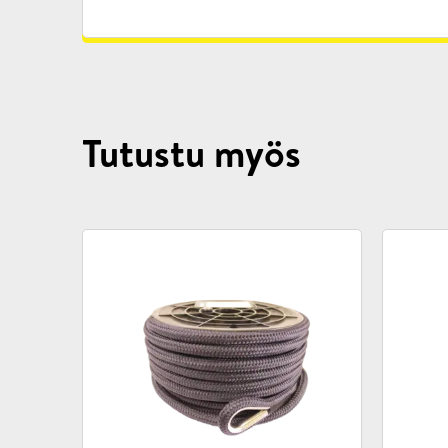
Tutustu myös