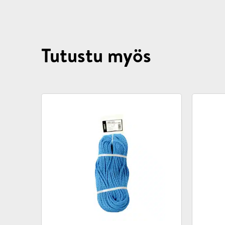
Tutustu myös