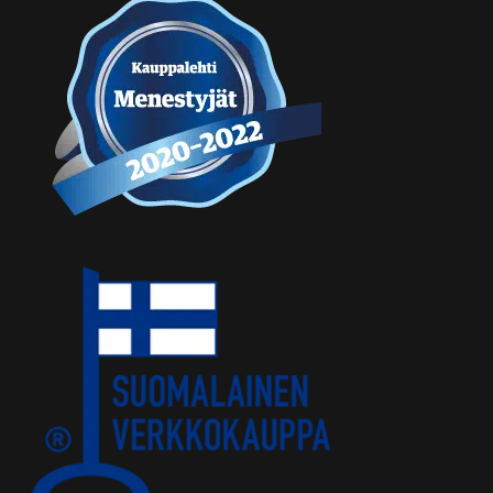
LinkedIn