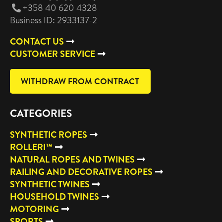
+358 40 620 4328
Business ID: 2933137-2
CONTACT US
CUSTOMER SERVICE
WITHDRAW FROM CONTRACT
CATEGORIES
SYNTHETIC ROPES
ROLLERI™
NATURAL ROPES AND TWINES
RAILING AND DECORATIVE ROPES
SYNTHETIC TWINES
HOUSEHOLD TWINES
MOTORING
SPORTS