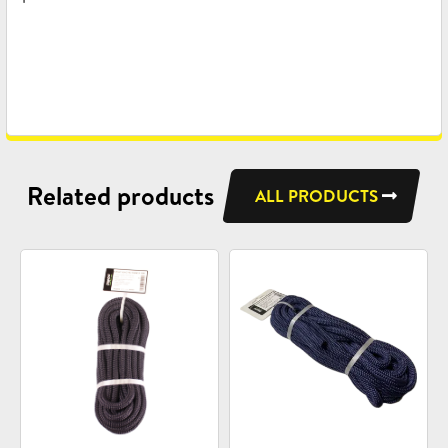
Related products
ALL PRODUCTS